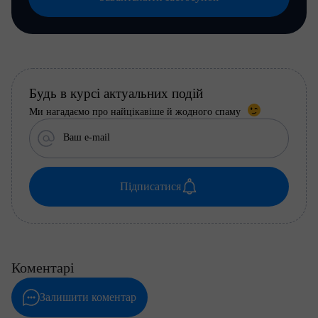
Будь в курсі актуальних подій
Ми нагадаємо про найцікавіше й жодного спаму
Ваш e-mail
Підписатися
Коментарі
Залишити коментар