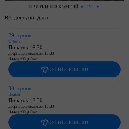
КВИТКИ БЕЗ КОМІСІЙ
▼ ТУТ ▼
Всі доступні дати
29 серпня
Субота
Початок 18:30
двері відкриваються 17:30
Палац «Україна»
КУПИТИ КВИТКИ
30 серпня
Неділя
Початок 18:30
двері відкриваються 17:30
Палац «Україна»
КУПИТИ КВИТКИ