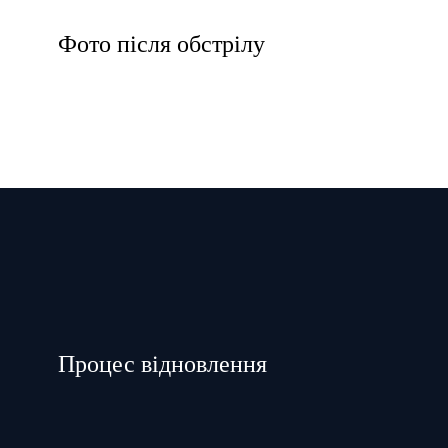
Фото після обстрілу
Процес відновлення